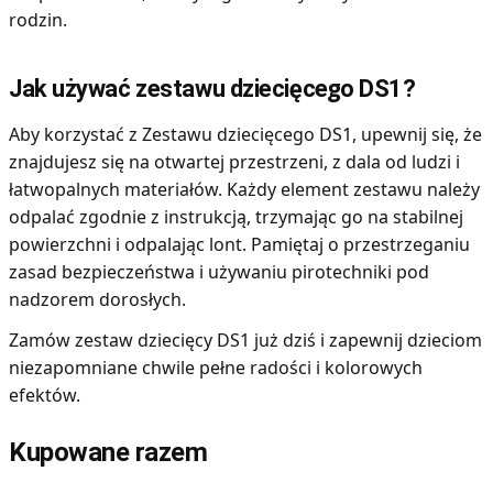
rodzin.
Jak używać zestawu dziecięcego DS1?
Aby korzystać z Zestawu dziecięcego DS1, upewnij się, że
znajdujesz się na otwartej przestrzeni, z dala od ludzi i
łatwopalnych materiałów. Każdy element zestawu należy
odpalać zgodnie z instrukcją, trzymając go na stabilnej
powierzchni i odpalając lont. Pamiętaj o przestrzeganiu
zasad bezpieczeństwa i używaniu pirotechniki pod
nadzorem dorosłych.
Zamów zestaw dziecięcy DS1 już dziś i zapewnij dzieciom
niezapomniane chwile pełne radości i kolorowych
efektów.
Kupowane razem