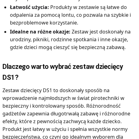
Łatwość użycia:
Produkty w zestawie są łatwe do
odpalenia za pomocą lontu, co pozwala na szybkie i
bezproblemowe korzystanie.
Idealne na różne okazje:
Zestaw jest doskonały na
urodziny, pikniki, rodzinne spotkania i inne okazje,
gdzie dzieci mogą cieszyć się bezpieczną zabawą.
Dlaczego warto wybrać zestaw dziecięcy
DS1?
Zestaw dziecięcy DS1 to doskonały sposób na
wprowadzenie najmłodszych w świat pirotechniki w
bezpieczny i kontrolowany sposób. Różnorodność
gadżetów zapewnia długotrwałą zabawę i różnorodne
efekty, które z pewnością zachwycą każde dziecko.
Produkt jest łatwy w użyciu i spełnia wszystkie normy
bezpieczeństwa, co czyni go idealnym wyborem dla