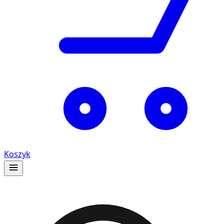
Koszyk