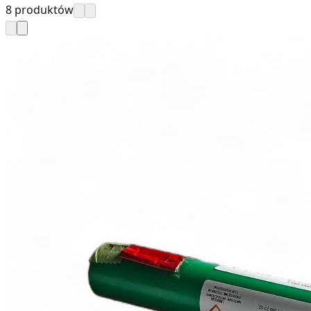
8 produktów