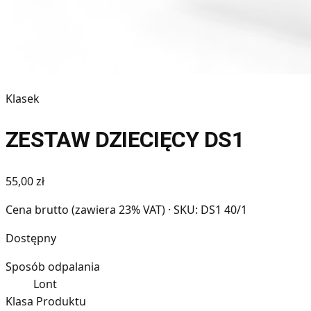
Klasek
ZESTAW DZIECIĘCY DS1
55,00 zł
Cena brutto (zawiera 23% VAT)
· SKU: DS1 40/1
Dostępny
Sposób odpalania
Lont
Klasa Produktu