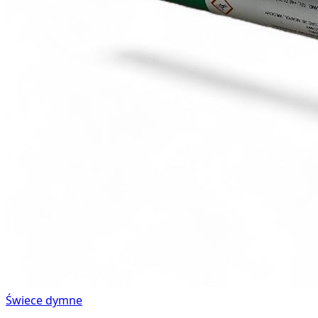
Świece dymne