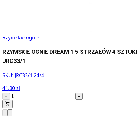
Rzymskie ognie
RZYMSKIE OGNIE DREAM 1 5 STRZAŁÓW 4 SZTUKI
JRC33/1
SKU:
JRC33/1 24/4
41,80 zł
−
+