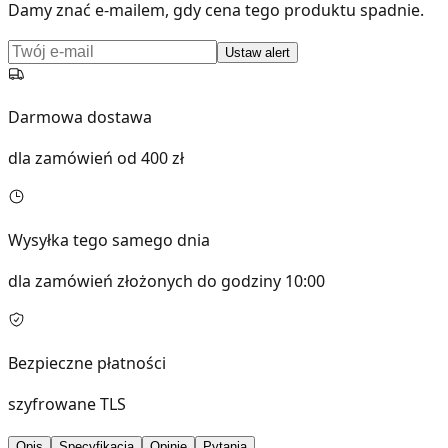
Damy znać e-mailem, gdy cena tego produktu spadnie.
Ustaw alert
Darmowa dostawa
dla zamówień od 400 zł
Wysyłka tego samego dnia
dla zamówień złożonych do godziny 10:00
Bezpieczne płatności
szyfrowane TLS
Opis
Specyfikacja
Opinie
Pytania