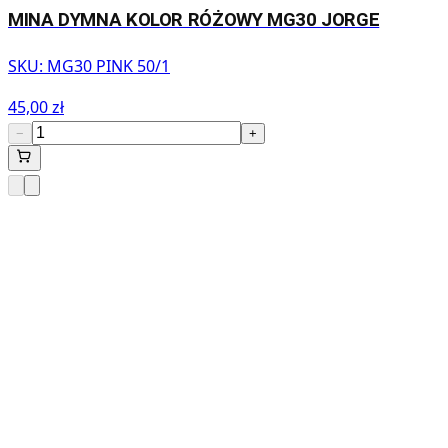
MINA DYMNA KOLOR RÓŻOWY MG30 JORGE
SKU:
MG30 PINK 50/1
45,00 zł
−
+