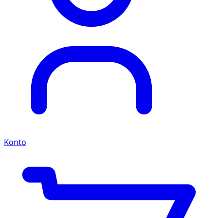
Konto