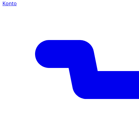
Konto