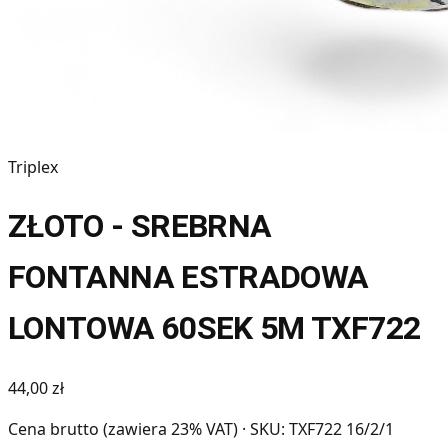
Triplex
ZŁOTO - SREBRNA
FONTANNA ESTRADOWA
LONTOWA 60SEK 5M TXF722
44,00 zł
Cena brutto (zawiera 23% VAT)
· SKU: TXF722 16/2/1