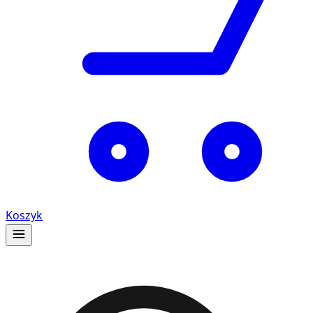
Koszyk