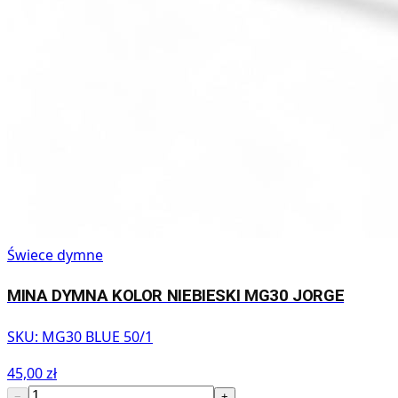
Świece dymne
MINA DYMNA KOLOR NIEBIESKI MG30 JORGE
SKU:
MG30 BLUE 50/1
45,00 zł
−
+