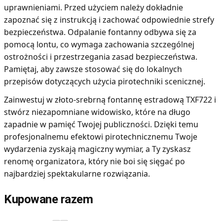
uprawnieniami. Przed użyciem należy dokładnie
zapoznać się z instrukcją i zachować odpowiednie strefy
bezpieczeństwa. Odpalanie fontanny odbywa się za
pomocą lontu, co wymaga zachowania szczególnej
ostrożności i przestrzegania zasad bezpieczeństwa.
Pamiętaj, aby zawsze stosować się do lokalnych
przepisów dotyczących użycia pirotechniki scenicznej.
Zainwestuj w złoto-srebrną fontannę estradową TXF722 i
stwórz niezapomniane widowisko, które na długo
zapadnie w pamięć Twojej publiczności. Dzięki temu
profesjonalnemu efektowi pirotechnicznemu Twoje
wydarzenia zyskają magiczny wymiar, a Ty zyskasz
renomę organizatora, który nie boi się sięgać po
najbardziej spektakularne rozwiązania.
Kupowane razem