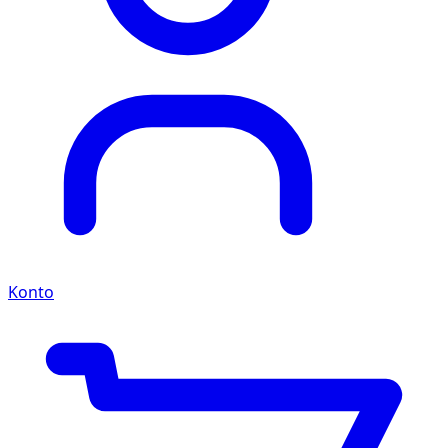
Konto