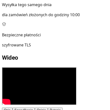
Wysyłka tego samego dnia
dla zamówień złożonych do godziny 10:00
Bezpieczne płatności
szyfrowane TLS
Wideo