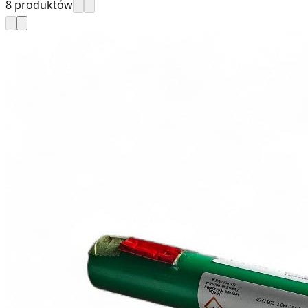
8 produktów