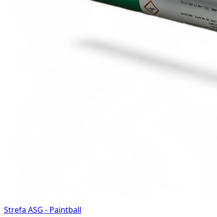
Strefa ASG - Paintball