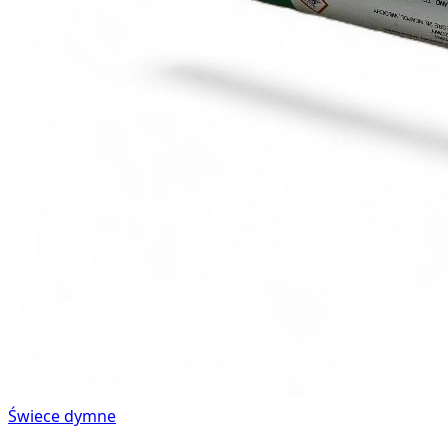
Świece dymne