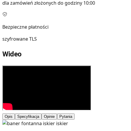
dla zamówień złożonych do godziny 10:00
Bezpieczne płatności
szyfrowane TLS
Wideo
Opis
Specyfikacja
Opinie
Pytania