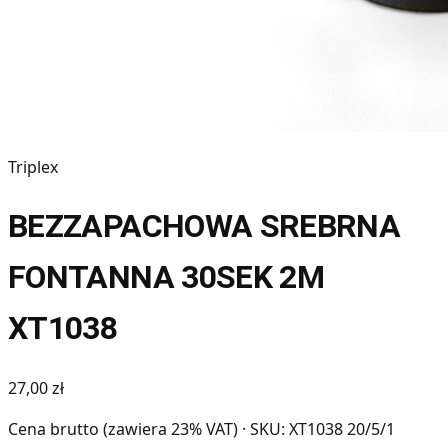
Triplex
BEZZAPACHOWA SREBRNA
FONTANNA 30SEK 2M
XT1038
27,00 zł
Cena brutto (zawiera 23% VAT)
· SKU: XT1038 20/5/1