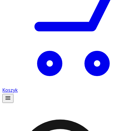
Koszyk