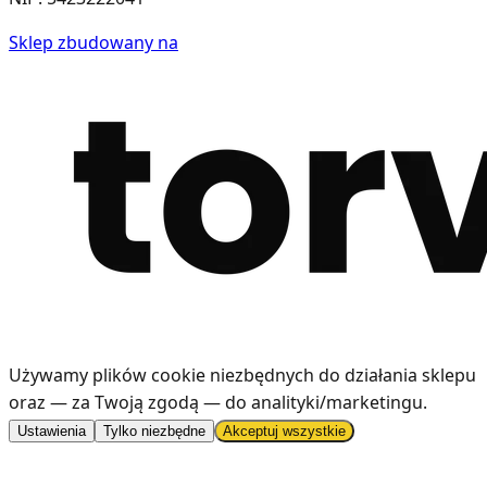
Sklep zbudowany na
Używamy plików cookie niezbędnych do działania sklepu
oraz — za Twoją zgodą — do analityki/marketingu
.
Ustawienia
Tylko niezbędne
Akceptuj wszystkie