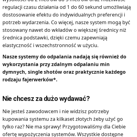
regulacji czasu działania od 1 do 60 sekund umożliwiają
dostosowanie efektu do indywidualnych preferencji i
potrzeb wydarzenia. Co więcej, nasze system mogą być
stosowany nawet do wkładów o większej średnicy niż
średnica podstawki, dzięki czemu zapewniają
elastyczność i wszechstronność w użyciu.
Nasze systemy do odpalania nadają się również do
wykorzystania przy zdalnym odpalaniu min
dymnych, single shotów oraz praktycznie każdego
rodzaju fajerwerków*.
Nie chcesz za dużo wydawać?
Nie jesteś zawodowcem i nie widzisz potrzeby
kupowania systemu za kilkaset złotych żeby użyć go
tylko raz? Nie ma sprawy! Przygotowaliśmy dla Ciebie
ofertę wypożyczenia systemów. Wszystkie dostępne