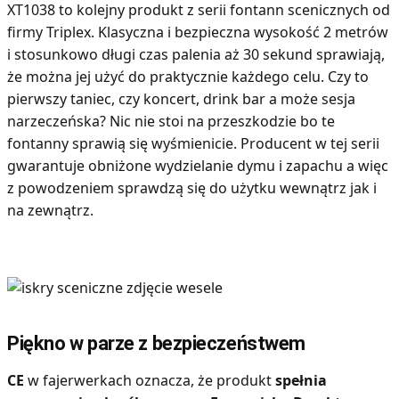
XT1038 to kolejny produkt z serii fontann scenicznych od
firmy Triplex. Klasyczna i bezpieczna wysokość 2 metrów
i stosunkowo długi czas palenia aż 30 sekund sprawiają,
że można jej użyć do praktycznie każdego celu. Czy to
pierwszy taniec, czy koncert, drink bar a może sesja
narzeczeńska? Nic nie stoi na przeszkodzie bo te
fontanny sprawią się wyśmienicie. Producent w tej serii
gwarantuje obniżone wydzielanie dymu i zapachu a więc
z powodzeniem sprawdzą się do użytku wewnątrz jak i
na zewnątrz.
Piękno w parze z bezpieczeństwem
CE
w fajerwerkach oznacza, że produkt
spełnia