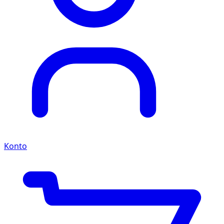
Konto