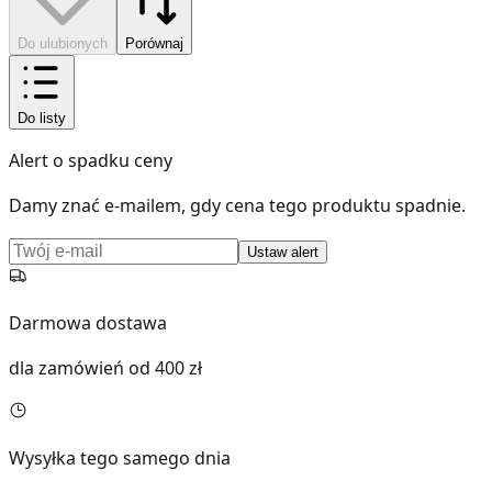
Do ulubionych
Porównaj
Do listy
Alert o spadku ceny
Damy znać e-mailem, gdy cena tego produktu spadnie.
Ustaw alert
Darmowa dostawa
dla zamówień od 400 zł
Wysyłka tego samego dnia