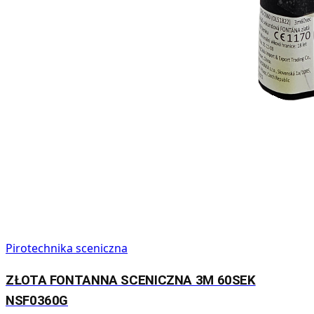
Pirotechnika sceniczna
ZŁOTA FONTANNA SCENICZNA 3M 60SEK
NSF0360G