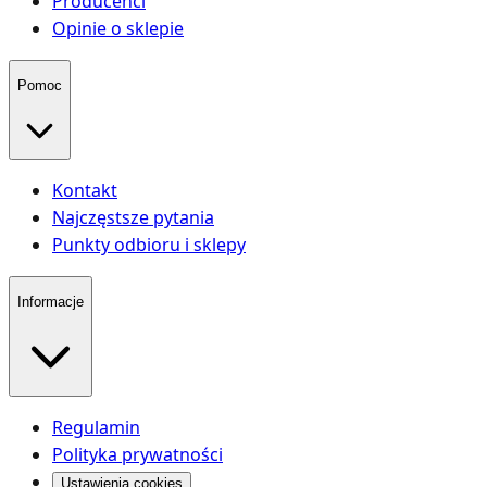
Producenci
Opinie o sklepie
Pomoc
Kontakt
Najczęstsze pytania
Punkty odbioru i sklepy
Informacje
Regulamin
Polityka prywatności
Ustawienia cookies