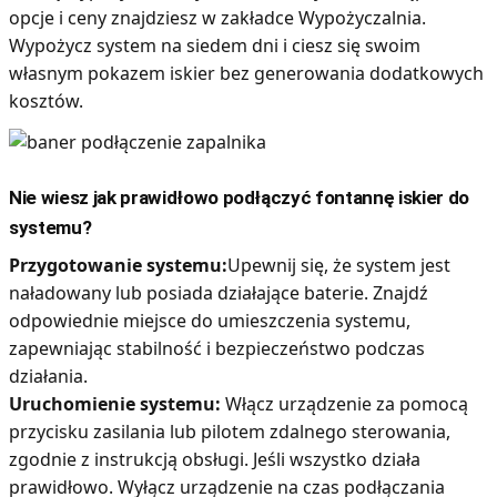
opcje i ceny znajdziesz w zakładce Wypożyczalnia.
Wypożycz system na siedem dni i ciesz się swoim
własnym pokazem iskier bez generowania dodatkowych
kosztów.
Nie wiesz jak prawidłowo podłączyć fontannę iskier do
systemu?
Przygotowanie systemu:
Upewnij się, że system jest
naładowany lub posiada działające baterie. Znajdź
odpowiednie miejsce do umieszczenia systemu,
zapewniając stabilność i bezpieczeństwo podczas
działania.
Uruchomienie systemu:
Włącz urządzenie za pomocą
przycisku zasilania lub pilotem zdalnego sterowania,
zgodnie z instrukcją obsługi. Jeśli wszystko działa
prawidłowo. Wyłącz urządzenie na czas podłączania