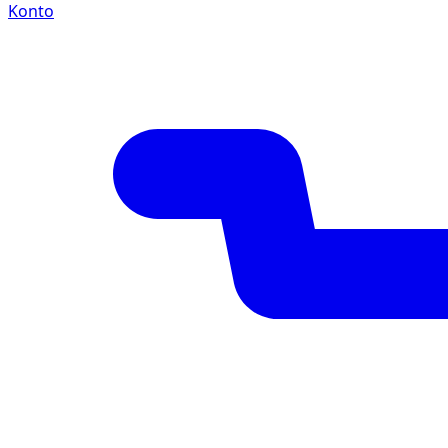
Konto