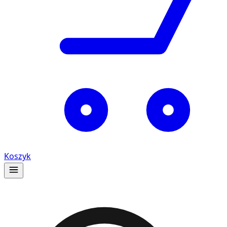
Koszyk