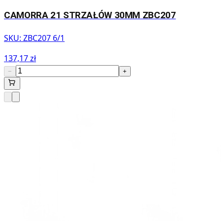
CAMORRA 21 STRZAŁÓW 30MM ZBC207
SKU:
ZBC207 6/1
137,17 zł
−
+