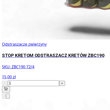
Odstraszacze zwierzyny
STOP KRETOM ODSTRASZACZ KRETÓW ZBC190
SKU:
ZBC190 72/4
15,00 zł
−
+