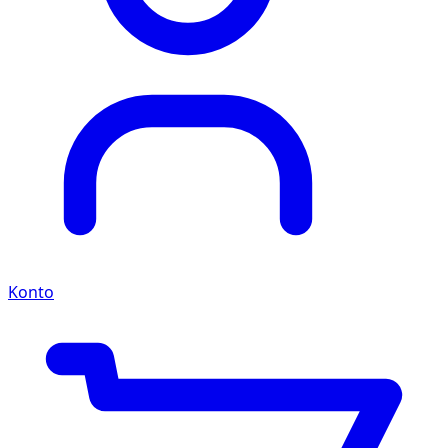
Konto