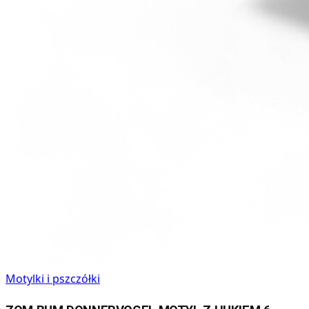
Motylki i pszczółki