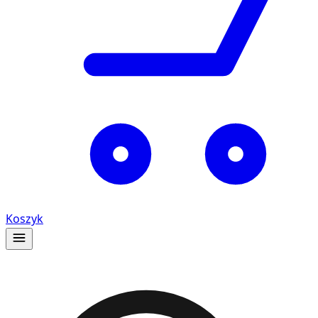
Koszyk