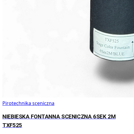
Pirotechnika sceniczna
NIEBIESKA FONTANNA SCENICZNA 6SEK 2M
TXF525