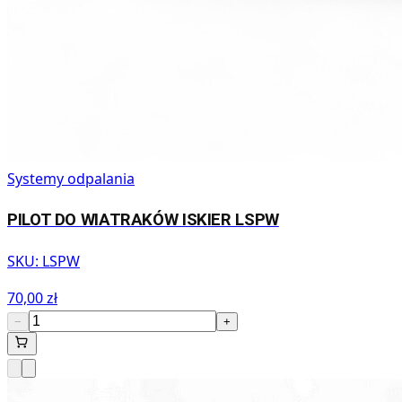
Systemy odpalania
PILOT DO WIATRAKÓW ISKIER LSPW
SKU:
LSPW
70,00 zł
−
+