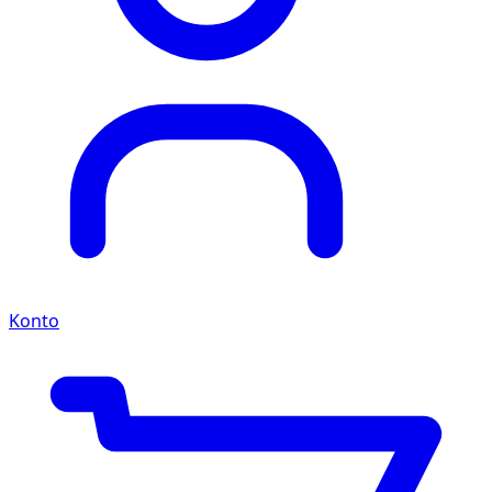
Konto