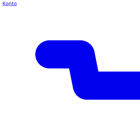
Konto