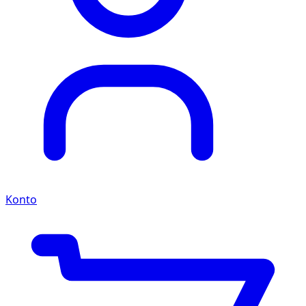
Konto