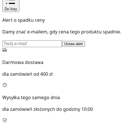
Do listy
Alert o spadku ceny
Damy znać e-mailem, gdy cena tego produktu spadnie.
Ustaw alert
Darmowa dostawa
dla zamówień od 400 zł
Wysyłka tego samego dnia
dla zamówień złożonych do godziny 10:00