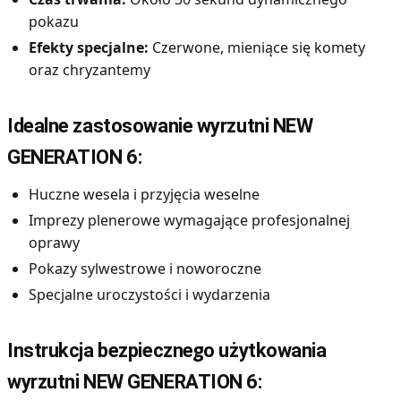
pokazu
Efekty specjalne:
Czerwone, mieniące się komety
oraz chryzantemy
Idealne zastosowanie wyrzutni NEW
GENERATION 6:
Huczne wesela i przyjęcia weselne
Imprezy plenerowe wymagające profesjonalnej
oprawy
Pokazy sylwestrowe i noworoczne
Specjalne uroczystości i wydarzenia
Instrukcja bezpiecznego użytkowania
wyrzutni NEW GENERATION 6: