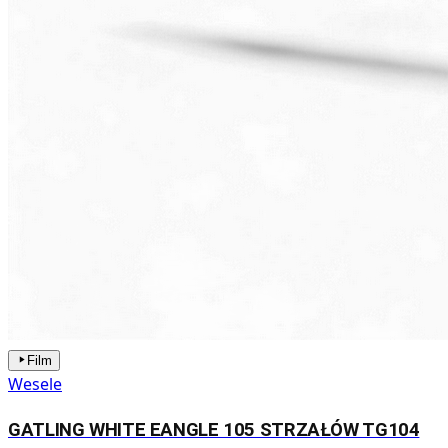
Film
Wesele
GATLING WHITE EANGLE 105 STRZAŁÓW TG104