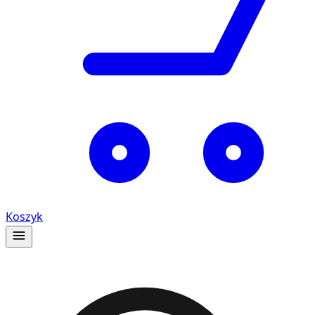
Koszyk