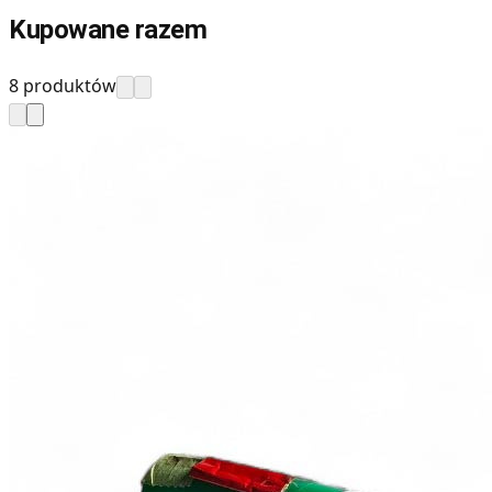
Kupowane razem
8 produktów