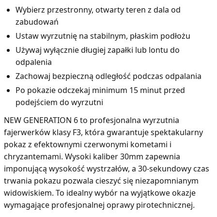
Wybierz przestronny, otwarty teren z dala od
zabudowań
Ustaw wyrzutnię na stabilnym, płaskim podłożu
Używaj wyłącznie długiej zapałki lub lontu do
odpalenia
Zachowaj bezpieczną odległość podczas odpalania
Po pokazie odczekaj minimum 15 minut przed
podejściem do wyrzutni
NEW GENERATION 6 to profesjonalna wyrzutnia
fajerwerków klasy F3, która gwarantuje spektakularny
pokaz z efektownymi czerwonymi kometami i
chryzantemami. Wysoki kaliber 30mm zapewnia
imponującą wysokość wystrzałów, a 30-sekundowy czas
trwania pokazu pozwala cieszyć się niezapomnianym
widowiskiem. To idealny wybór na wyjątkowe okazje
wymagające profesjonalnej oprawy pirotechnicznej.