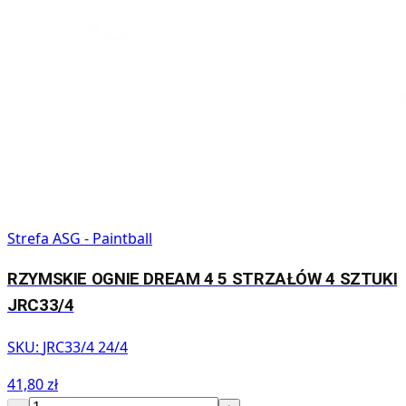
Strefa ASG - Paintball
RZYMSKIE OGNIE DREAM 4 5 STRZAŁÓW 4 SZTUKI
JRC33/4
SKU:
JRC33/4 24/4
41,80 zł