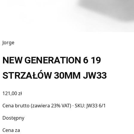
Jorge
NEW GENERATION 6 19
STRZAŁÓW 30MM JW33
121,00 zł
Cena brutto (zawiera 23% VAT)
· SKU: JW33 6/1
Dostępny
Cena za