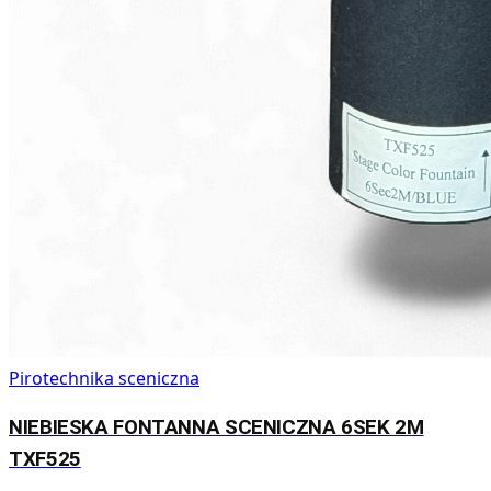
Pirotechnika sceniczna
NIEBIESKA FONTANNA SCENICZNA 6SEK 2M
TXF525