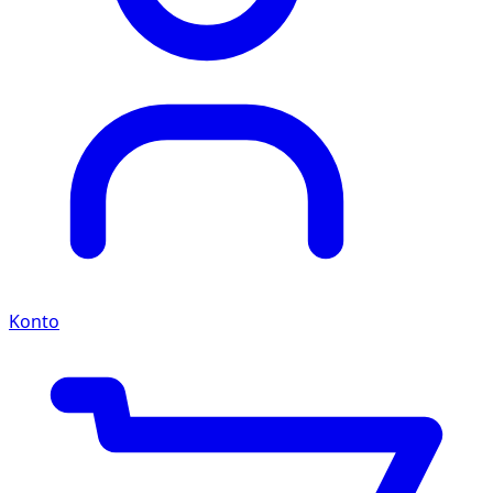
Konto