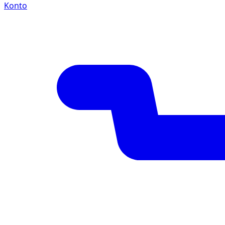
Konto