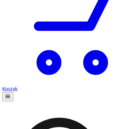
Koszyk