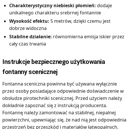
Charakterystyczny niebieski płomień:
dodaje
unikalnego charakteru srebrnej fontannie
Wysokość efektu:
5 metrów, dzięki czemu jest
dobrze widoczna
Stabilne działanie:
równomierna emisja iskier przez
cały czas trwania
Instrukcje bezpiecznego użytkowania
fontanny scenicznej
Fontanna sceniczna powinna być używana wyłącznie
przez osoby posiadające odpowiednie doświadczenie w
obsłudze pirotechniki scenicznej. Przed użyciem należy
dokładnie zapoznać się z instrukcją producenta.
Fontannę należy zamontować na stabilnej, niepalnej
powierzchni, upewniając się, że nad nią jest odpowiednia
przestrzeń bez przeszkód i materiałów łatwopalnych.