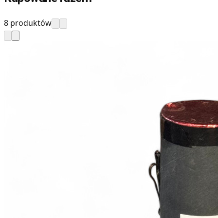
8 produktów