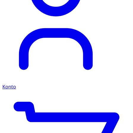
Konto