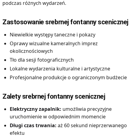
podczas różnych wydarzeń.
Zastosowanie srebrnej fontanny scenicznej
Niewielkie występy taneczne i pokazy
Oprawy wizualne kameralnych imprez
okolicznościowych
Tło dla sesji fotograficznych
Lokalne wydarzenia kulturalne i artystyczne
Profesjonalne produkcje o ograniczonym budżecie
Zalety srebrnej fontanny scenicznej
Elektryczny zapalnik:
umożliwia precyzyjne
uruchomienie w odpowiednim momencie
Długi czas trwania:
aż 60 sekund nieprzerwanego
efektu