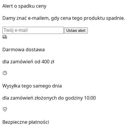
Alert o spadku ceny
Damy znać e-mailem, gdy cena tego produktu spadnie.
Ustaw alert
Darmowa dostawa
dla zamówień od 400 zł
Wysyłka tego samego dnia
dla zamówień złożonych do godziny 10:00
Bezpieczne płatności