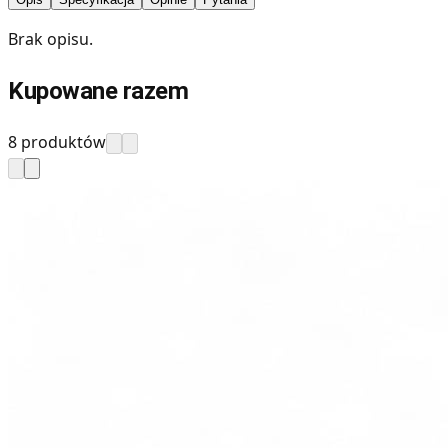
Brak opisu.
Kupowane razem
8 produktów