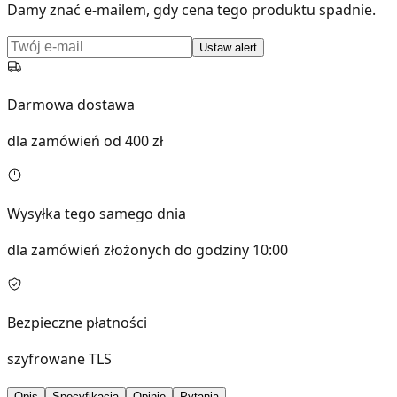
Damy znać e-mailem, gdy cena tego produktu spadnie.
Ustaw alert
Darmowa dostawa
dla zamówień od 400 zł
Wysyłka tego samego dnia
dla zamówień złożonych do godziny 10:00
Bezpieczne płatności
szyfrowane TLS
Opis
Specyfikacja
Opinie
Pytania