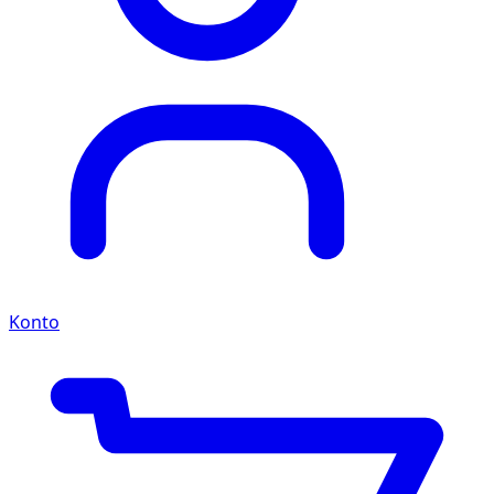
Konto