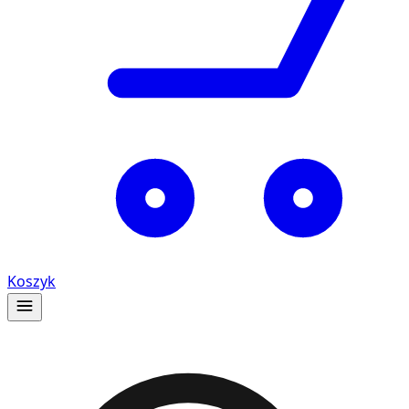
Koszyk