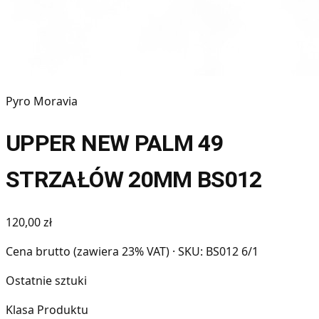
Pyro Moravia
UPPER NEW PALM 49
STRZAŁÓW 20MM BS012
120,00 zł
Cena brutto (zawiera 23% VAT)
· SKU: BS012 6/1
Ostatnie sztuki
Klasa Produktu