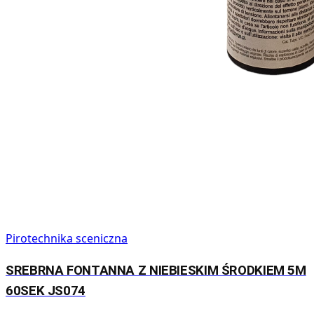
Pirotechnika sceniczna
SREBRNA FONTANNA Z NIEBIESKIM ŚRODKIEM 5M
60SEK JS074