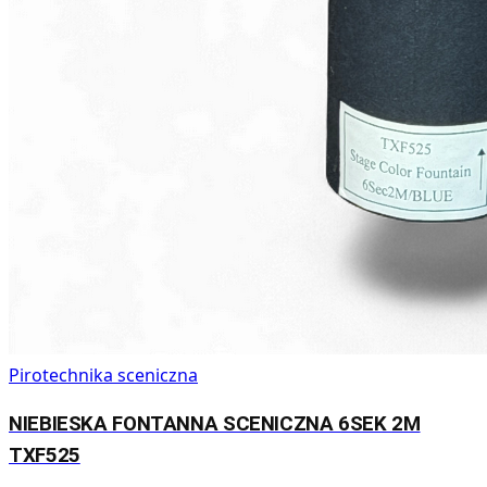
Pirotechnika sceniczna
NIEBIESKA FONTANNA SCENICZNA 6SEK 2M
TXF525