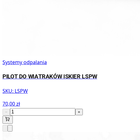
Systemy odpalania
PILOT DO WIATRAKÓW ISKIER LSPW
SKU:
LSPW
70,00 zł
−
+