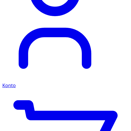
Konto