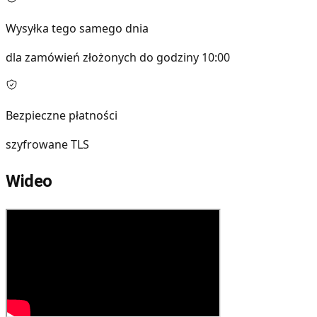
Wysyłka tego samego dnia
dla zamówień złożonych do godziny 10:00
Bezpieczne płatności
szyfrowane TLS
Wideo