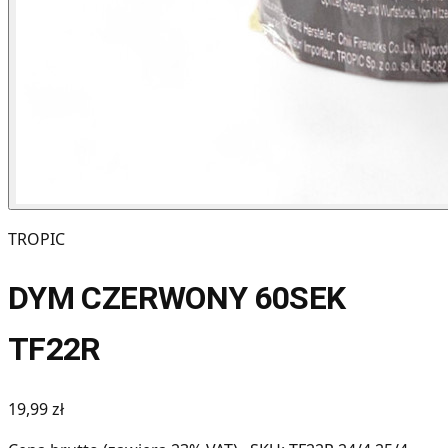
TROPIC
DYM CZERWONY 60SEK
TF22R
19,99 zł