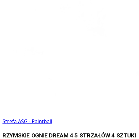
Strefa ASG - Paintball
RZYMSKIE OGNIE DREAM 4 5 STRZAŁÓW 4 SZTUKI