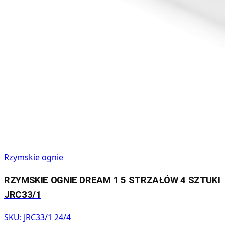
Rzymskie ognie
RZYMSKIE OGNIE DREAM 1 5 STRZAŁÓW 4 SZTUKI
JRC33/1
SKU:
JRC33/1 24/4