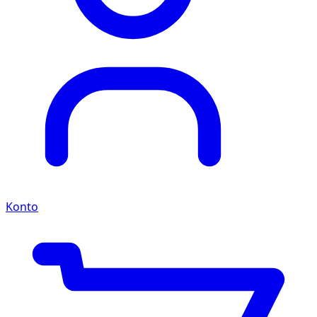
Konto