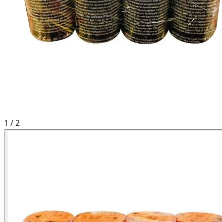
1
/
2