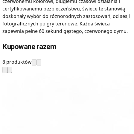
czerwonemu kolorowi, długiemu czasowi działania i
certyfikowanemu bezpieczeństwu, świece te stanowią
doskonały wybór do różnorodnych zastosowań, od sesji
fotograficznych po gry terenowe. Każda świeca
zapewnia pełne 60 sekund gęstego, czerwonego dymu.
Kupowane razem
8 produktów