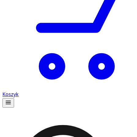
Koszyk