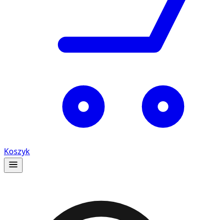
Koszyk