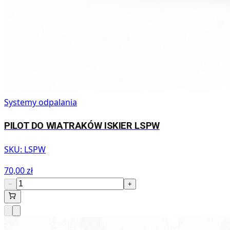
Systemy odpalania
PILOT DO WIATRAKÓW ISKIER LSPW
SKU:
LSPW
70,00 zł
−
+