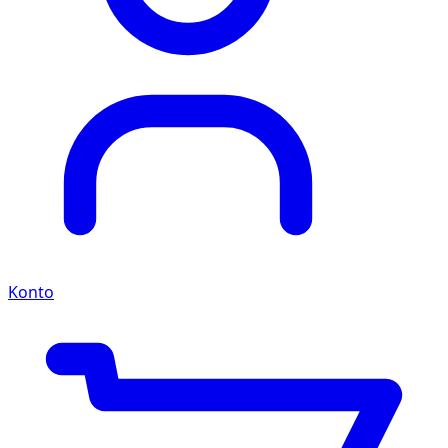
Konto