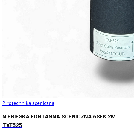
Pirotechnika sceniczna
NIEBIESKA FONTANNA SCENICZNA 6SEK 2M
TXF525