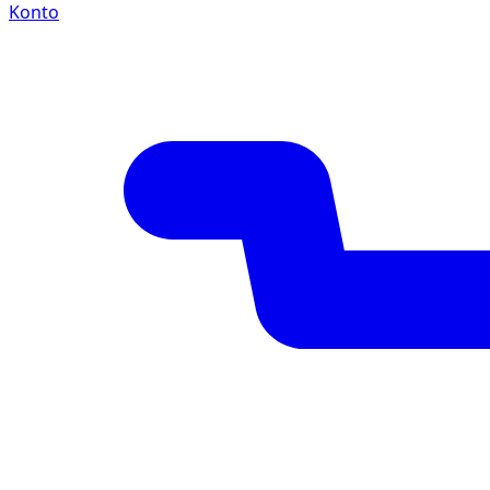
Konto