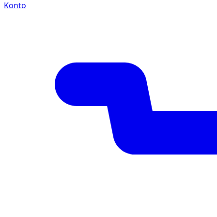
Konto