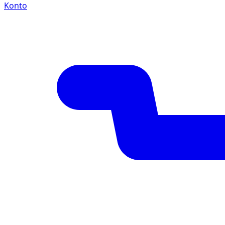
Konto