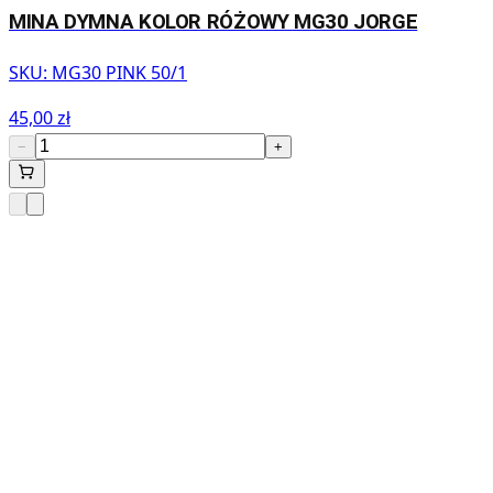
MINA DYMNA KOLOR RÓŻOWY MG30 JORGE
SKU:
MG30 PINK 50/1
45,00 zł
−
+