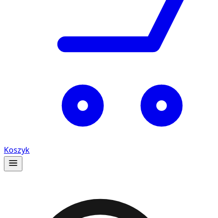
Koszyk