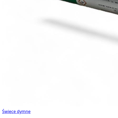
Świece dymne