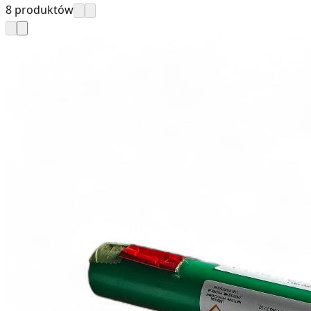
8 produktów