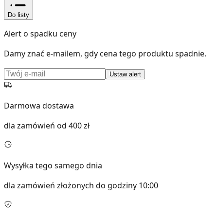
Do listy
Alert o spadku ceny
Damy znać e-mailem, gdy cena tego produktu spadnie.
Ustaw alert
Darmowa dostawa
dla zamówień od 400 zł
Wysyłka tego samego dnia
dla zamówień złożonych do godziny 10:00