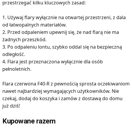
przestrzegać kilku kluczowych zasad:
1. Używaj flary wyłącznie na otwartej przestrzeni, z dala
od łatwopalnych materiałów.
2. Przed odpaleniem upewnij się, że nad flarą nie ma
żadnych przeszkód.
3. Po odpaleniu lontu, szybko oddal się na bezpieczną
odległość.
4. Flara jest przeznaczona wyłącznie dla osób
pełnoletnich.
Flara czerwona F40-R z pewnością sprosta oczekiwaniom
nawet najbardziej wymagających użytkowników. Nie
czekaj, dodaj do koszyka i zamów z dostawą do domu
już dziś!
Kupowane razem