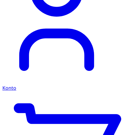
Konto