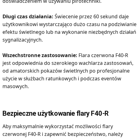
doświadczeniem w używaniu pirotechniki.
Długi czas działania:
Świecenie przez 60 sekund daje
użytkownikowi wystarczająco dużo czasu na podziwianie
efektu świetlnego lub na wykonanie niezbędnych działań
sygnalizacyjnych.
Wszechstronne zastosowanie:
Flara czerwona F40-R
jest odpowiednia do szerokiego wachlarza zastosowań,
od amatorskich pokazów świetlnych po profesjonalne
użycie w służbach ratunkowych i podczas eventów
masowych.
Bezpieczne użytkowanie flary F40-R
Aby maksymalnie wykorzystać możliwości flary
czerwonej F40-R i zapewnić bezpieczeństwo, należy